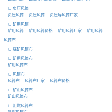
∟ 负压风筒
负压风筒
负压风筒
负压导风筒厂家
∟ 矿用风筒
矿用风筒
矿用风筒价格
矿用风筒厂家
矿用风筒
风筒布
∟ 煤矿风筒布
∟ 矿用风筒布
矿用风筒布
∟ 风筒布
风筒布
风筒布厂家
风筒布价格
∟ 矿山风筒布
矿山风筒布
∟ 阻燃风筒布