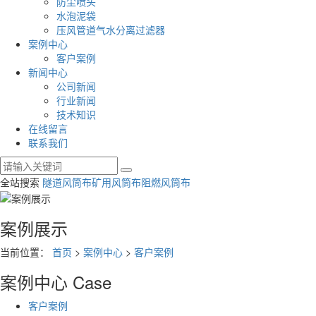
防尘喷头
水泡泥袋
压风管道气水分离过滤器
案例中心
客户案例
新闻中心
公司新闻
行业新闻
技术知识
在线留言
联系我们
全站搜索
隧道风筒布
矿用风筒布
阻燃风筒布
案例展示
当前位置：
首页
>
案例中心
>
客户案例
案例中心
Case
客户案例