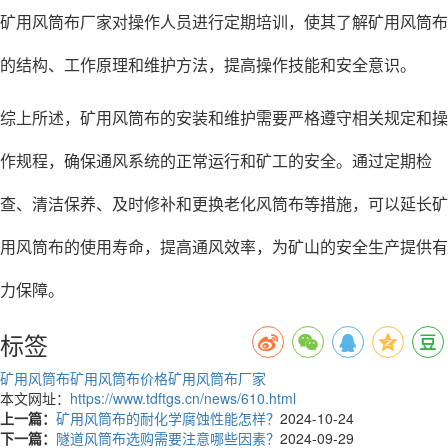
矿用风筒布厂家对操作人员进行定期培训，使其了解矿用风筒布
的结构、工作原理和维护方法，提高操作技能和安全意识。
综上所述，矿用风筒布的安装和维护需要严格遵守相关规定和操
作规程，确保通风系统的正常运行和矿工的安全。通过定期检
查、清洁保养、及时修补和更换老化风筒布等措施，可以延长矿
用风筒布的使用寿命，提高通风效率，为矿山的安全生产提供有
力保障。
标签
矿用风筒布
矿用风筒布价格
矿用风筒布厂家
本文网址：
https://www.tdftgs.cn/news/610.html
上一篇：
矿用风筒布的耐化学腐蚀性能怎样？
2024-10-24
下一篇：
隧道风筒布选购需要注意哪些因素？
2024-09-29