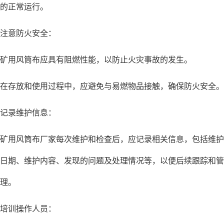
的正常运行。
注意防火安全：
矿用风筒布应具有阻燃性能，以防止火灾事故的发生。
在存放和使用过程中，应避免与易燃物品接触，确保防火安全。
记录维护信息：
矿用风筒布厂家每次维护和检查后，应记录相关信息，包括维护
日期、维护内容、发现的问题及处理情况等，以便后续跟踪和管
理。
培训操作人员：