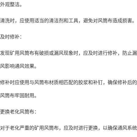
外观整洁。
清洗时，应使用适当的清洁剂和工具，避免对风筒布造成损害。
及时修补：
发现矿用风筒布有破损或漏风现象时，应及时进行修补，防止漏
风影响通风效果。
修补时应使用与风筒布材质相匹配的胶浆和补钉，确保修补后的
风筒布牢固耐用。
更换老化风筒布：
对于老化严重的矿用风筒布，应及时进行更换，以确保通风系统