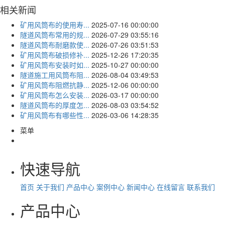
相关新闻
矿用风筒布的使用寿...
2025-07-16 00:00:00
隧道风筒布常用的规...
2026-07-29 03:55:16
隧道风筒布耐磨款使...
2026-07-26 03:51:53
矿用风筒布破损修补...
2025-12-26 17:20:35
矿用风筒布安装时如...
2025-10-27 00:00:00
隧道施工用风筒布阻...
2026-08-04 03:49:53
矿用风筒布阻燃抗静...
2025-12-06 00:00:00
矿用风筒布怎么安装...
2026-03-17 00:00:00
隧道风筒布的厚度怎...
2026-08-03 03:54:52
矿用风筒布有哪些性...
2026-03-06 14:28:35
菜单
快速导航
首页
关于我们
产品中心
案例中心
新闻中心
在线留言
联系我们
产品中心