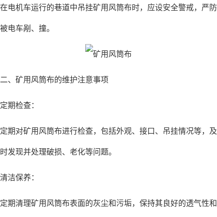
在电机车运行的巷道中吊挂矿用风筒布时，应设安全警戒，严防
被电车剐、撞。
二、矿用风筒布的维护注意事项
定期检查：
定期对矿用风筒布进行检查，包括外观、接口、吊挂情况等，及
时发现并处理破损、老化等问题。
清洁保养：
定期清理矿用风筒布表面的灰尘和污垢，保持其良好的透气性和