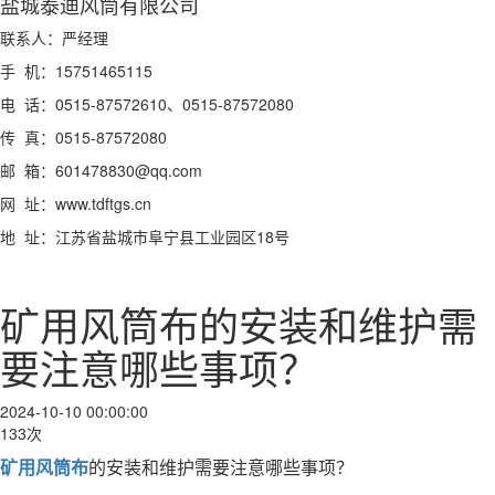
盐城泰迪风筒有限公司
联系人：严经理
手 机：15751465115
电 话：0515-87572610、0515-87572080
传 真：0515-87572080
邮 箱：601478830@qq.com
网 址：www.tdftgs.cn
地 址：江苏省盐城市阜宁县工业园区18号
矿用风筒布的安装和维护需
要注意哪些事项？
2024-10-10 00:00:00
133次
矿用风筒布
的安装和维护需要注意哪些事项？