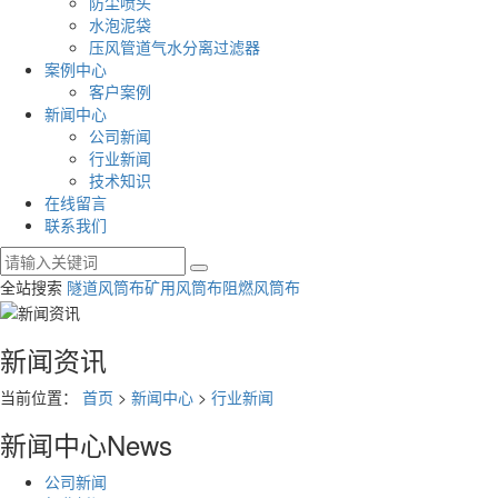
防尘喷头
水泡泥袋
压风管道气水分离过滤器
案例中心
客户案例
新闻中心
公司新闻
行业新闻
技术知识
在线留言
联系我们
全站搜索
隧道风筒布
矿用风筒布
阻燃风筒布
新闻资讯
当前位置：
首页
>
新闻中心
>
行业新闻
新闻中心
News
公司新闻