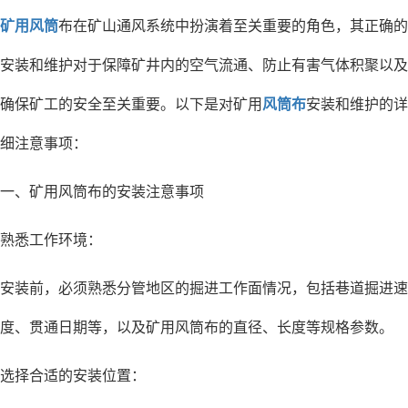
矿用风筒
布在矿山通风系统中扮演着至关重要的角色，其正确的
安装和维护对于保障矿井内的空气流通、防止有害气体积聚以及
确保矿工的安全至关重要。以下是对矿用
风筒布
安装和维护的详
细注意事项：
一、矿用风筒布的安装注意事项
熟悉工作环境：
安装前，必须熟悉分管地区的掘进工作面情况，包括巷道掘进速
度、贯通日期等，以及矿用风筒布的直径、长度等规格参数。
选择合适的安装位置：