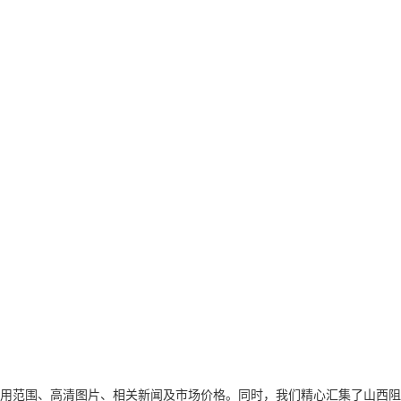
用范围、高清图片、相关新闻及市场价格。同时，我们精心汇集了山西阻