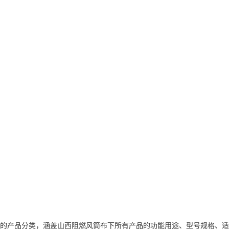
的产品分类，涵盖山西阻燃风筒布下所有产品的功能用途、型号规格、适