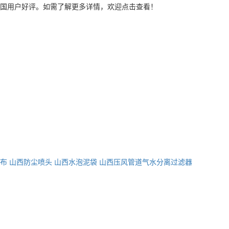
国用户好评。如需了解更多详情，欢迎点击查看！
布
山西防尘喷头
山西水泡泥袋
山西压风管道气水分离过滤器