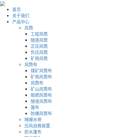
首页
关于我们
产品中心
风筒
工程风筒
隧道风筒
正压风筒
负压风筒
矿用风筒
风筒布
煤矿风筒布
矿用风筒布
风筒布
矿山风筒布
阻燃风筒布
隧道风筒布
篷布
防爆风筒布
隔爆水带
压风自救装置
防水篷布